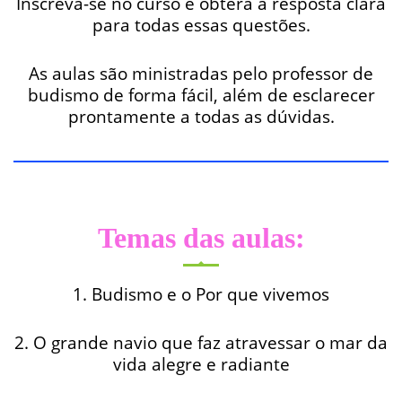
Inscreva-se no curso e obterá a resposta clara
para todas essas questões.
As aulas são ministradas pelo professor de
budismo de forma fácil, além de esclarecer
prontamente a todas as dúvidas.
Temas das aulas:
1. Budismo e o Por que vivemos
2. O grande navio que faz atravessar o mar da
vida alegre e radiante