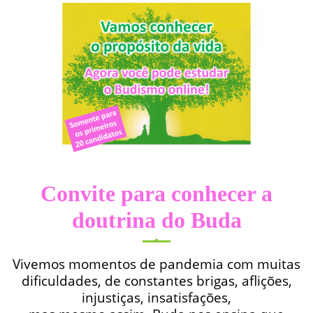
Convite para conhecer a
doutrina do Buda
Vivemos momentos de pandemia com muitas
dificuldades, de constantes brigas, aflições,
injustiças, insatisfações,