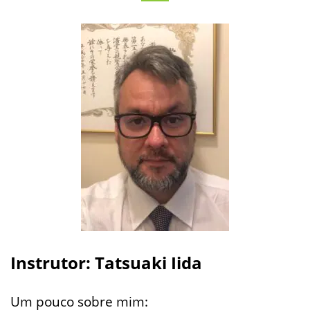
Instrutor: Tatsuaki Iida
Um pouco sobre mim: