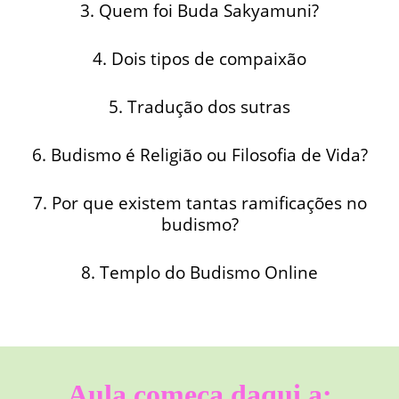
3. Quem foi Buda Sakyamuni?
4. Dois tipos de compaixão
5. Tradução dos sutras
6. Budismo é Religião ou Filosofia de Vida?
7. Por que existem tantas ramificações no
budismo?
8. Templo do Budismo Online
Aula começa daqui a: