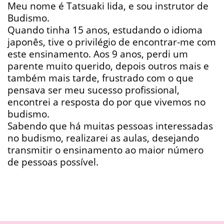
Meu nome é Tatsuaki Iida, e sou instrutor de
Budismo.
Quando tinha 15 anos, estudando o idioma
japonês, tive o privilégio de encontrar-me com
este ensinamento. Aos 9 anos, perdi um
parente muito querido, depois outros mais e
também mais tarde, frustrado com o que
pensava ser meu sucesso profissional,
encontrei a resposta do por que vivemos no
budismo.
Sabendo que há muitas pessoas interessadas
no budismo, realizarei as aulas, desejando
transmitir o ensinamento ao maior número
de pessoas possível.