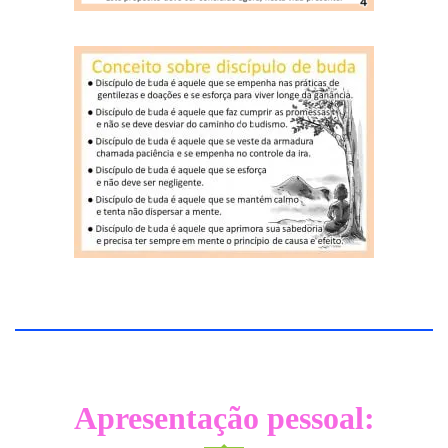
Apresentação pessoal: