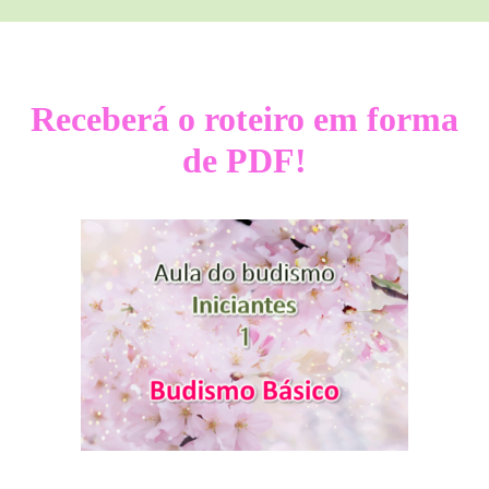
Receberá o roteiro em forma
de PDF!