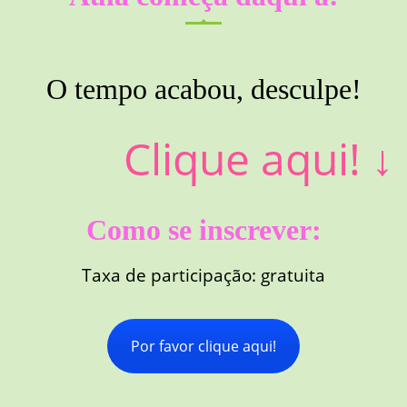
O tempo acabou, desculpe!
Clique aqui!
↓
Como se inscrever:
Taxa de participação: gratuita
Por favor clique aqui!