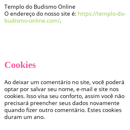
Templo do Budismo Online
O endereço do nosso site é:
https://templo-do-
budismo-online.com/
.
Cookies
Ao deixar um comentário no site, você poderá
optar por salvar seu nome, e-mail e site nos
cookies. Isso visa seu conforto, assim você não
precisará preencher seus dados novamente
quando fizer outro comentário. Estes cookies
duram um ano.