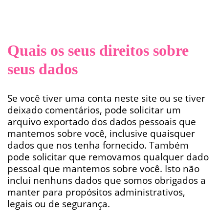
Quais os seus direitos sobre
seus dados
Se você tiver uma conta neste site ou se tiver
deixado comentários, pode solicitar um
arquivo exportado dos dados pessoais que
mantemos sobre você, inclusive quaisquer
dados que nos tenha fornecido. Também
pode solicitar que removamos qualquer dado
pessoal que mantemos sobre você. Isto não
inclui nenhuns dados que somos obrigados a
manter para propósitos administrativos,
legais ou de segurança.