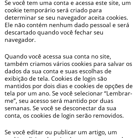
Se você tem uma conta e acessa este site, um
cookie temporário será criado para
determinar se seu navegador aceita cookies.
Ele não contém nenhum dado pessoal e será
descartado quando você fechar seu
navegador.
Quando você acessa sua conta no site,
também criamos vários cookies para salvar os
dados da sua conta e suas escolhas de
exibição de tela. Cookies de login são
mantidos por dois dias e cookies de opções de
tela por um ano. Se você selecionar “Lembrar-
me”, seu acesso será mantido por duas
semanas. Se você se desconectar da sua
conta, os cookies de login serão removidos.
Se você editar ou publicar um artigo, um