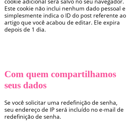
cookie adicional será salvo no seu navegador.
Este cookie não inclui nenhum dado pessoal e
simplesmente indica o ID do post referente ao
artigo que você acabou de editar. Ele expira
depois de 1 dia.
Com quem compartilhamos
seus dados
Se você solicitar uma redefinição de senha,
seu endereço de IP será incluído no e-mail de
redefinição de senha.