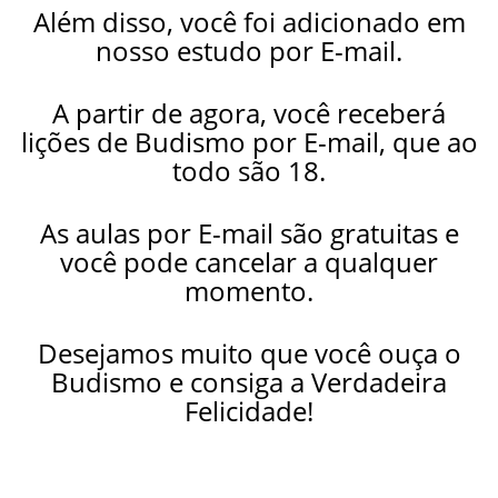
Além disso, você foi adicionado em
nosso estudo por E-mail.
A partir de agora, você receberá
lições de Budismo por E-mail, que ao
todo são 18.
As aulas por E-mail são gratuitas e
você pode cancelar a qualquer
momento.
Desejamos muito que você ouça o
Budismo e consiga a Verdadeira
Felicidade!