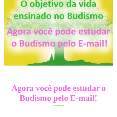
Agora você pode estudar o
Budismo pelo E-mail!