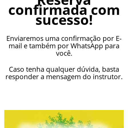
confirmada com
sucesso!
Enviaremos uma confirmação por E-
mail e também por WhatsApp para
você.
Caso tenha qualquer dúvida, basta
responder a mensagem do instrutor.