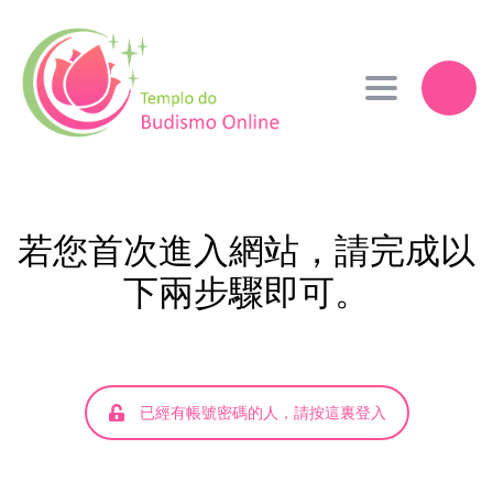
Toggle navi
若您首次進入網站，請完成以
下兩步驟即可。
已經有帳號密碼的人，請按這裏登入