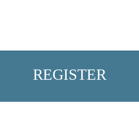
REGISTER