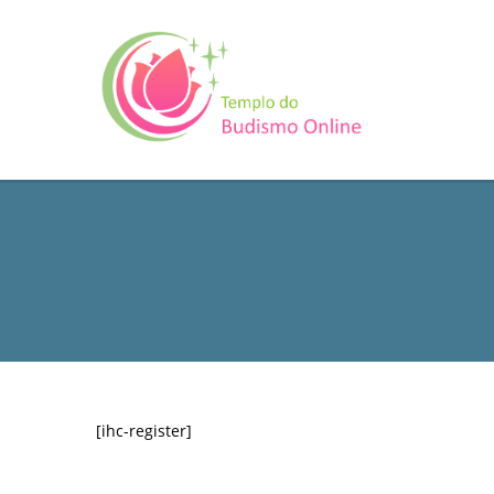
[ihc-register]