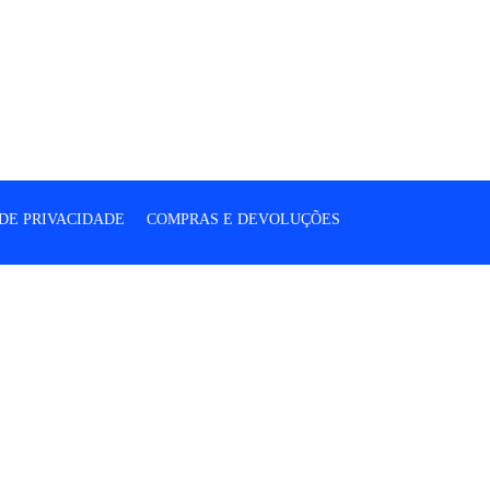
 DE PRIVACIDADE
COMPRAS E DEVOLUÇÕES