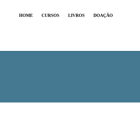
HOME
CURSOS
LIVROS
DOAÇÃO