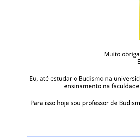
Muito obriga
Eu, até estudar o Budismo na universi
ensinamento na faculdade 
Para isso hoje sou professor de Budism