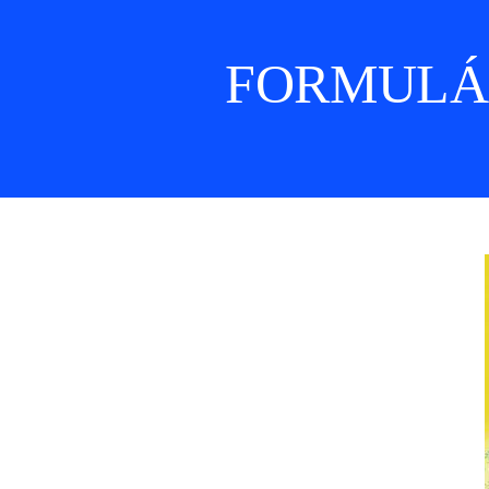
FORMULÁR