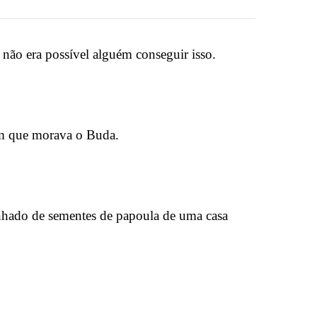
 não era possível alguém conseguir isso.
 em que morava o Buda.
unhado de sementes de papoula de uma casa