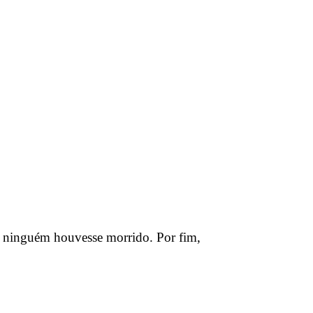
e ninguém houvesse morrido. Por fim,