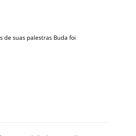
 de suas palestras Buda foi