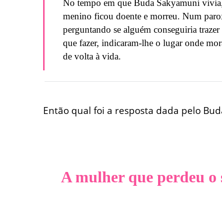
No tempo em que Buda Sakyamuni vivia, u
menino ficou doente e morreu. Num paroxis
perguntando se alguém conseguiria trazer 
que fazer, indicaram-lhe o lugar onde mor
de volta à vida.
Então qual foi a resposta dada pelo Bu
A mulher que perdeu o 