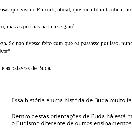
asas que visitei. Entendi, afinal, que meu filho também mo
ro, mas as pessoas não enxergam”.
ga. Se não tivesse feito com que eu passasse por isso, nunc
var”.
te as palavras de Buda.
Essa história é uma história de Buda muito f
Dentro destas orientações de Buda há está m
o Budismo diferente de outros ensinamentos (