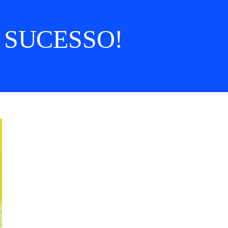
 SUCESSO!