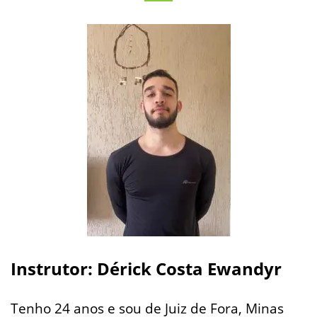
Instrutor: Dérick Costa Ewandyr
Tenho 24 anos e sou de Juiz de Fora, Minas