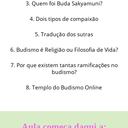
3. Quem foi Buda Sakyamuni?
4. Dois tipos de compaixão
5. Tradução dos sutras
6. Budismo é Religião ou Filosofia de Vida?
7. Por que existem tantas ramificações no
budismo?
8. Templo do Budismo Online
Aula começa daqui a: