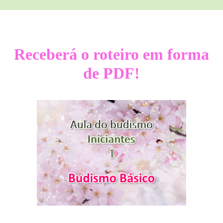
Receberá o roteiro em forma
de PDF!