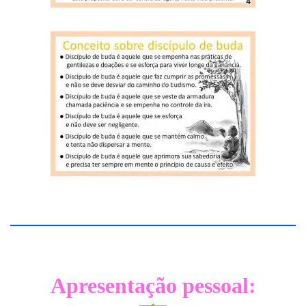
Apresentação pessoal: