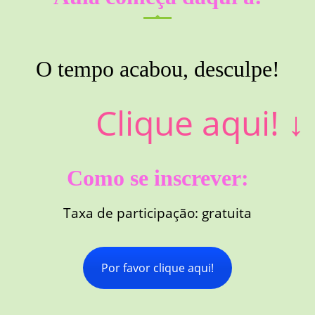
O tempo acabou, desculpe!
Clique aqui!
↓
Como se inscrever:
Taxa de participação: gratuita
Por favor clique aqui!