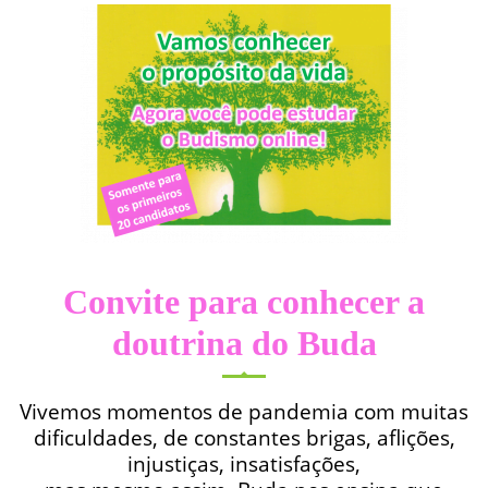
Convite para conhecer a
doutrina do Buda
Vivemos momentos de pandemia com muitas
dificuldades, de constantes brigas, aflições,
injustiças, insatisfações,