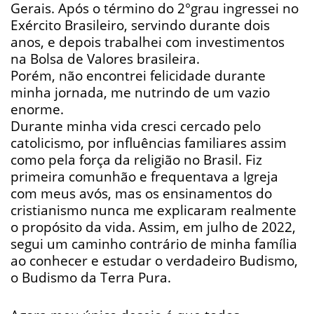
Gerais. Após o término do 2°grau ingressei no
Exército Brasileiro, servindo durante dois
anos, e depois trabalhei com investimentos
na Bolsa de Valores brasileira.
Porém, não encontrei felicidade durante
minha jornada, me nutrindo de um vazio
enorme.
Durante minha vida cresci cercado pelo
catolicismo, por influências familiares assim
como pela força da religião no Brasil. Fiz
primeira comunhão e frequentava a Igreja
com meus avós, mas os ensinamentos do
cristianismo nunca me explicaram realmente
o propósito da vida. Assim, em julho de 2022,
segui um caminho contrário de minha família
ao conhecer e estudar o verdadeiro Budismo,
o Budismo da Terra Pura.