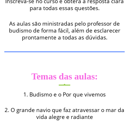
Inscreva-se no curso e obterá a resposta clara
para todas essas questões.
As aulas são ministradas pelo professor de
budismo de forma fácil, além de esclarecer
prontamente a todas as dúvidas.
Temas das aulas:
1. Budismo e o Por que vivemos
2. O grande navio que faz atravessar o mar da
vida alegre e radiante