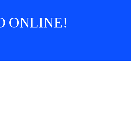
 ONLINE!