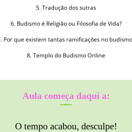
5. Tradução dos sutras
6. Budismo é Religião ou Filosofia de Vida?
. Por que existem tantas ramificações no budism
8. Templo do Budismo Online
Aula começa daqui a:
O tempo acabou, desculpe!