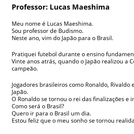
Professor: Lucas Maeshima
Meu nome é Lucas Maeshima.
Sou professor de Budismo.
Neste ano, vim do Japão para o Brasil.
Pratiquei futebol durante o ensino fundamen
Vinte anos atrás, quando o Japão realizou a C
campeão.
Jogadores brasileiros como Ronaldo, Rivaldo
Japão.
O Ronaldo se tornou o rei das finalizações e
Como será o Brasil?
Quero ir para o Brasil um dia.
Estou feliz que o meu sonho se tornou realid