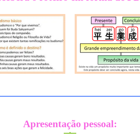
Apresentação pessoal: