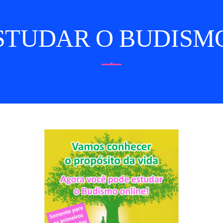
STUDAR O BUDISMO