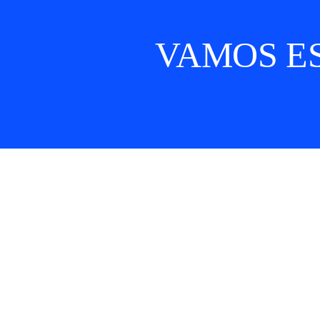
VAMOS E