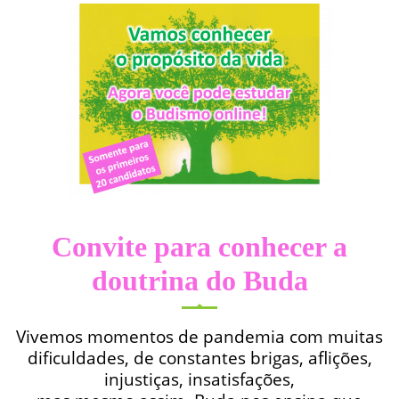
Convite para conhecer a
doutrina do Buda
Vivemos momentos de pandemia com muitas
dificuldades, de constantes brigas, aflições,
injustiças, insatisfações,