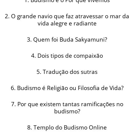
2. O grande navio que faz atravessar o mar da
vida alegre e radiante
3. Quem foi Buda Sakyamuni?
4. Dois tipos de compaixão
5. Tradução dos sutras
6. Budismo é Religião ou Filosofia de Vida?
7. Por que existem tantas ramificações no
budismo?
8. Templo do Budismo Online