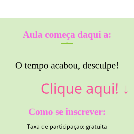
Aula começa daqui a:
O tempo acabou, desculpe!
Clique aqui!
↓
Como se inscrever:
Taxa de participação: gratuita