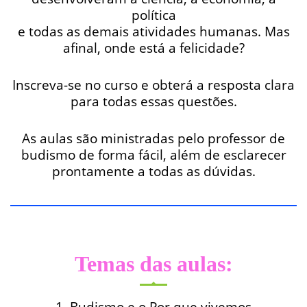
política
e todas as demais atividades humanas. Mas
afinal, onde está a felicidade?
Inscreva-se no curso e obterá a resposta clara
para todas essas questões.
As aulas são ministradas pelo professor de
budismo de forma fácil, além de esclarecer
prontamente a todas as dúvidas.
Temas das aulas:
1. Budismo e o Por que vivemos