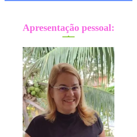
Apresentação pessoal: