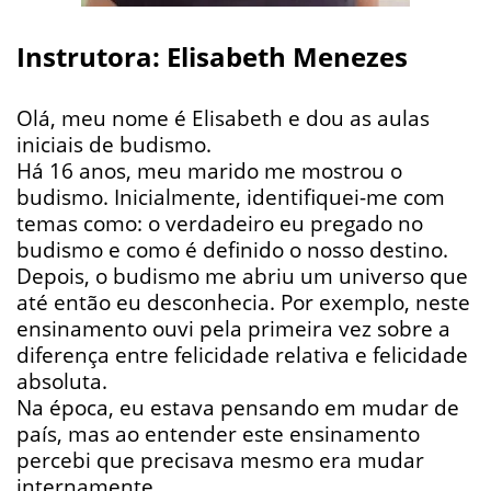
Instrutora: Elisabeth Menezes
Olá, meu nome é Elisabeth e dou as aulas
iniciais de budismo.
Há 16 anos, meu marido me mostrou o
budismo. Inicialmente, identifiquei-me com
temas como: o verdadeiro eu pregado no
budismo e como é definido o nosso destino.
Depois, o budismo me abriu um universo que
até então eu desconhecia. Por exemplo, neste
ensinamento ouvi pela primeira vez sobre a
diferença entre felicidade relativa e felicidade
absoluta.
Na época, eu estava pensando em mudar de
país, mas ao entender este ensinamento
percebi que precisava mesmo era mudar
internamente.