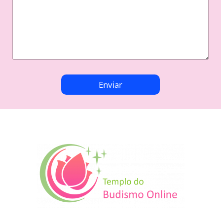
Enviar