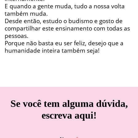
E quando a gente muda, tudo a nossa volta
também muda.
Desde então, estudo o budismo e gosto de
compartilhar este ensinamento com todas as
pessoas.
Porque não basta eu ser feliz, desejo que a
humanidade inteira também seja!
Se você tem alguma dúvida,
escreva aqui!