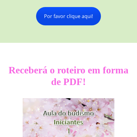
Por favor clique aqui!
Receberá o roteiro em forma
de PDF!