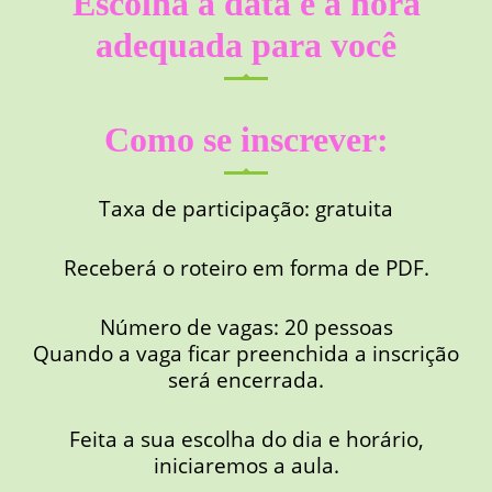
Escolha a data e a hora
adequada para você
Como se inscrever:
Taxa de participação: gratuita
Receberá o roteiro em forma de PDF.
Número de vagas: 20 pessoas
Quando a vaga ficar preenchida a inscrição
será encerrada.
Feita a sua escolha do dia e horário,
iniciaremos a aula.