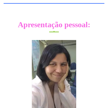
Apresentação pessoal: