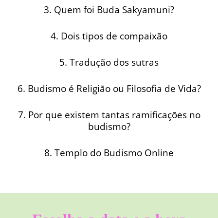
3. Quem foi Buda Sakyamuni?
4. Dois tipos de compaixão
5. Tradução dos sutras
6. Budismo é Religião ou Filosofia de Vida?
7. Por que existem tantas ramificações no
budismo?
8. Templo do Budismo Online