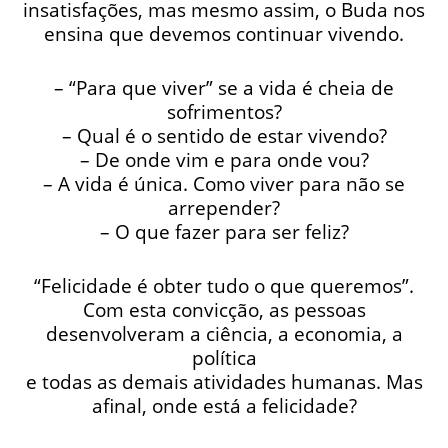
insatisfações, mas mesmo assim, o Buda nos
ensina que devemos continuar vivendo.
– “Para que viver” se a vida é cheia de
sofrimentos?
– Qual é o sentido de estar vivendo?
– De onde vim e para onde vou?
– A vida é única. Como viver para não se
arrepender?
– O que fazer para ser feliz?
“Felicidade é obter tudo o que queremos”.
Com esta convicção, as pessoas
desenvolveram a ciência, a economia, a
política
e todas as demais atividades humanas. Mas
afinal, onde está a felicidade?