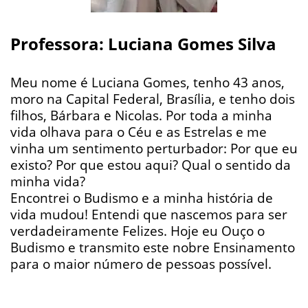
Professora: Luciana Gomes Silva
Meu nome é Luciana Gomes, tenho 43 anos,
moro na Capital Federal, Brasília, e tenho dois
filhos, Bárbara e Nicolas. Por toda a minha
vida olhava para o Céu e as Estrelas e me
vinha um sentimento perturbador: Por que eu
existo? Por que estou aqui? Qual o sentido da
minha vida?
Encontrei o Budismo e a minha história de
vida mudou! Entendi que nascemos para ser
verdadeiramente Felizes. Hoje eu Ouço o
Budismo e transmito este nobre Ensinamento
para o maior número de pessoas possível.