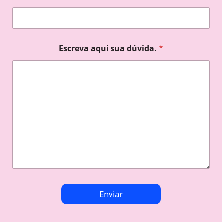
Escreva aqui sua dúvida.
*
Enviar