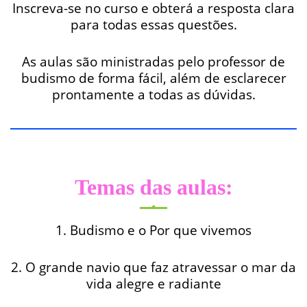
Inscreva-se no curso e obterá a resposta clara
para todas essas questões.
As aulas são ministradas pelo professor de
budismo de forma fácil, além de esclarecer
prontamente a todas as dúvidas.
Temas das aulas:
1. Budismo e o Por que vivemos
2. O grande navio que faz atravessar o mar da
vida alegre e radiante