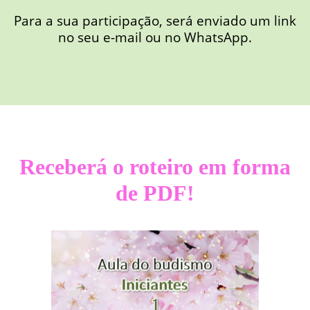
Para a sua participação, será enviado um link
no seu e-mail ou no WhatsApp.
Receberá o roteiro em forma
de PDF!