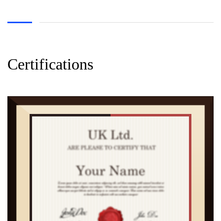
Certifications