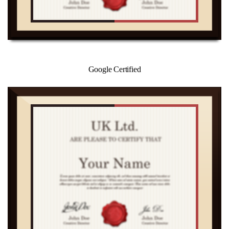
Google Certified