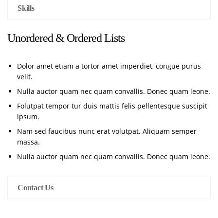
Skills
Unordered & Ordered Lists
Dolor amet etiam a tortor amet imperdiet, congue purus
velit.
Nulla auctor quam nec quam convallis. Donec quam leone.
Folutpat tempor tur duis mattis felis pellentesque suscipit
ipsum.
Nam sed faucibus nunc erat volutpat. Aliquam semper
massa.
Nulla auctor quam nec quam convallis. Donec quam leone.
Contact Us