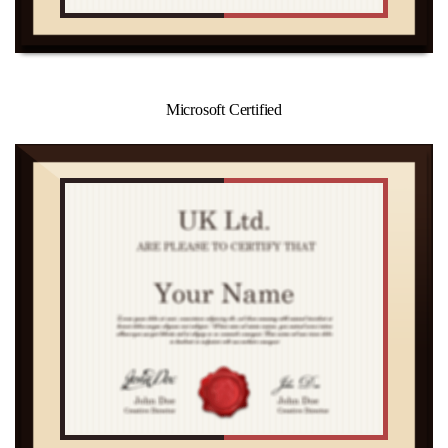
Microsoft Certified