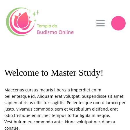
Toggle navi
Welcome to Master Study!
Maecenas cursus mauris libero, a imperdiet enim
pellentesque id. Aliquam erat volutpat. Suspendisse sit amet
sapien at risus efficitur sagittis. Pellentesque non ullamcorper
justo. Vivamus commodo, sem et vestibulum eleifend, erat
odio tristique enim, nec tempus tortor ligula in neque.
Vestibulum eu commodo ante. Nunc volutpat nec diam a
congue.